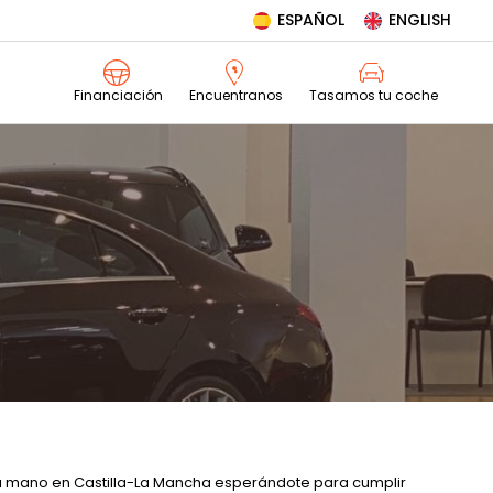
ESPAÑOL
ENGLISH
Tasamos tu coche
Financiación
Encuentranos
 mano en Castilla-La Mancha esperándote para cumplir