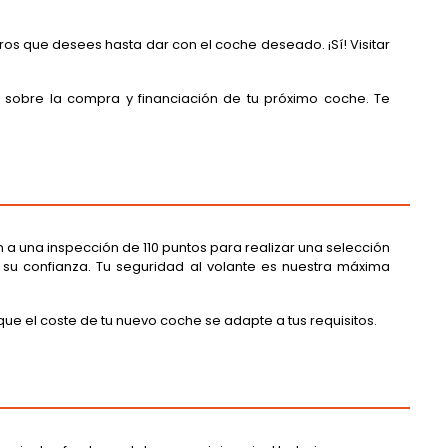
ros que desees hasta dar con el coche deseado. ¡Sí! Visitar
sobre la compra y financiación de tu próximo coche. Te
 a una inspección de 110 puntos para realizar una selección
 su confianza. Tu seguridad al volante es nuestra máxima
ue el coste de tu nuevo coche se adapte a tus requisitos.