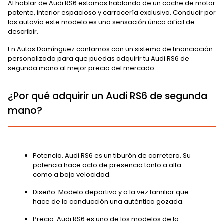
Al hablar de Audi RS6 estamos hablando de un coche de motor
potente, interior espacioso y carrocería exclusiva. Conducir por
las autovía este modelo es una sensación única difícil de
describir.
En Autos Domínguez contamos con un sistema de financiación
personalizada para que puedas adquirir tu Audi RS6 de
segunda mano al mejor precio del mercado.
¿Por qué adquirir un Audi RS6 de segunda
mano?
Potencia. Audi RS6 es un tiburón de carretera. Su
potencia hace acto de presencia tanto a alta
como a baja velocidad.
Diseño. Modelo deportivo y a la vez familiar que
hace de la conducción una auténtica gozada.
Precio. Audi RS6 es uno de los modelos de la