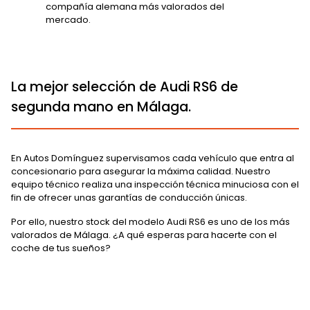
compañía alemana más valorados del
mercado.
La mejor selección de Audi RS6 de
segunda mano en Málaga.
En Autos Domínguez supervisamos cada vehículo que entra al
concesionario para asegurar la máxima calidad. Nuestro
equipo técnico realiza una inspección técnica minuciosa con el
fin de ofrecer unas garantías de conducción únicas.
Por ello, nuestro stock del modelo Audi RS6 es uno de los más
valorados de Málaga. ¿A qué esperas para hacerte con el
coche de tus sueños?