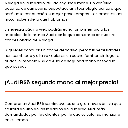
Málaga de la modelo RS6 de segunda mano. Un vehículo
potente, de carrocería espectacular y tecnología puntera que
hará de la conducción tu mejor pasatiempos. ¡Los amantes del
motor saben de lo que hablamos!
En nuestra página web podrás echar un primer ojo a los
modelos de la marca Audi con lo que contamos en nuestro
concesionario de Málaga.
Si quieres conducir un coche deportivo, pero tus necesidades
han cambiado y a la vez quieres un coche familiar, sin lugar a
dudas, el modelo RS6 de Audi de segunda mano es todo lo
que buscas.
¡Audi RS6 segunda mano al mejor precio!
Comprar un Audi RS6 seminuevo es una gran inversión, ya que
se trata de uno de los modelos de la marca Audi más
demandados por los clientes, por lo que su valor se mantiene
en el tiempo.