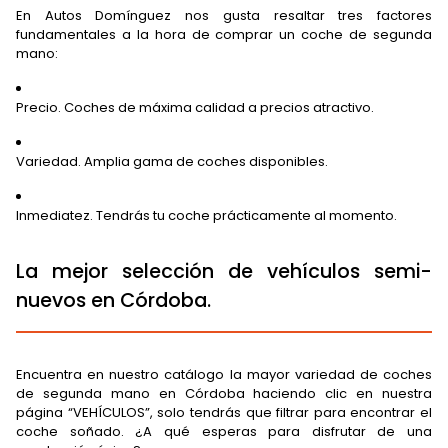
En Autos Domínguez nos gusta resaltar tres factores
fundamentales a la hora de comprar un coche de segunda
mano:
Precio. Coches de máxima calidad a precios atractivo.
Variedad. Amplia gama de coches disponibles.
Inmediatez. Tendrás tu coche prácticamente al momento.
La mejor selección de vehículos semi-
nuevos en Córdoba.
Encuentra en nuestro catálogo la mayor variedad de coches
de segunda mano en Córdoba haciendo clic en nuestra
página “VEHÍCULOS”, solo tendrás que filtrar para encontrar el
coche soñado. ¿A qué esperas para disfrutar de una