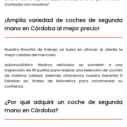
¡Contacta con nosotros!
¡Amplia variedad de coches de segunda
mano en Córdoba al mejor precio!
Nuestra filosofía de trabajo se basa en ofrecer al cliente la
mejor calidad del mercado
automovilístico. Nestros vehículos se someten a una
inspección de 110 puntos para realizar una selección de coches
de máxima calidad. Además ofrecemos nuestra Garantía 5
Estrellas sin límites de kilómetros para incrementar su
confianza.
¿Por qué adquirir un coche de segunda
mano en Córdoba?