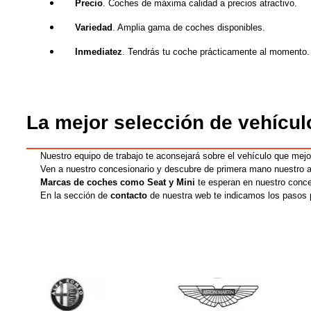
Precio
. Coches de máxima calidad a precios atractivo.
Variedad
. Amplia gama de coches disponibles.
Inmediatez
. Tendrás tu coche prácticamente al momento.
La mejor selección de vehícu
Nuestro equipo de trabajo te aconsejará sobre el vehículo que mejor
Ven a nuestro concesionario y descubre de primera mano nuestro 
Marcas de coches como Seat y Mini
te esperan en nuestro conc
En la sección de
contacto
de nuestra web te indicamos los pasos 