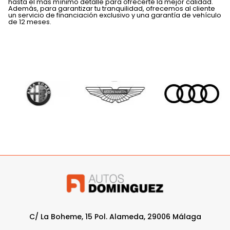
hasta el más mínimo detalle para ofrecerte la mejor calidad.
Además, para garantizar tu tranquilidad, ofrecemos al cliente
un servicio de financiación exclusivo y una garantía de vehículo
de 12 meses.
C/ La Boheme, 15 Pol. Alameda, 29006 Málaga